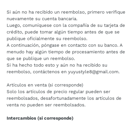
Si aún no ha recibido un reembolso, primero verifique
nuevamente su cuenta bancaria.
Luego, comuníquese con la compañía de su tarjeta de
crédito, puede tomar algún tiempo antes de que se
publique oficialmente su reembolso.
A continuación, póngase en contacto con su banco. A
menudo hay algún tiempo de procesamiento antes de
que se publique un reembolso.
Si ha hecho todo esto y aún no ha recibido su
reembolso, contáctenos en yuyustyle8@gmail.com.
Artículos en venta (si corresponde)
Solo los artículos de precio regular pueden ser
reembolsados, desafortunadamente los artículos de
venta no pueden ser reembolsados.
Intercambios (si corresponde)