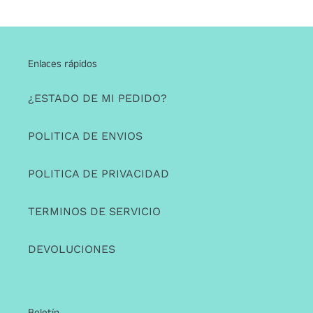
Enlaces rápidos
¿ESTADO DE MI PEDIDO?
POLITICA DE ENVIOS
POLITICA DE PRIVACIDAD
TERMINOS DE SERVICIO
DEVOLUCIONES
Boletín