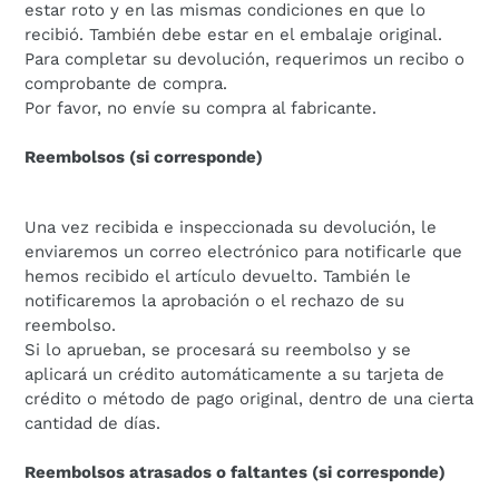
estar roto y en las mismas condiciones en que lo
recibió. También debe estar en el embalaje original.
Para completar su devolución, requerimos un recibo o
comprobante de compra.
Por favor, no envíe su compra al fabricante.
Reembolsos (si corresponde)
Una vez recibida e inspeccionada su devolución, le
enviaremos un correo electrónico para notificarle que
hemos recibido el artículo devuelto. También le
notificaremos la aprobación o el rechazo de su
reembolso.
Si lo aprueban, se procesará su reembolso y se
aplicará un crédito automáticamente a su tarjeta de
crédito o método de pago original, dentro de una cierta
cantidad de días.
Reembolsos atrasados ​​o faltantes (si corresponde)