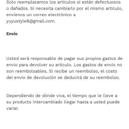
Solo reemplazamos los artículos si están defectuosos
o dañados. Si necesita cambiarlo por el mismo artículo,
envíenos un correo electrónico a
yuyustyle8@gmail.com.
Envío
Usted será responsable de pagar sus propios gastos de
envío para devolver su artículo. Los gastos de envío no
son reembolsables. Si recibe un reembolso, el costo
del envío de devolución se deducirá de su reembolso.
Dependiendo de dónde viva, el tiempo que le lleve a
su producto intercambiado llegar hasta a usted puede
variar.