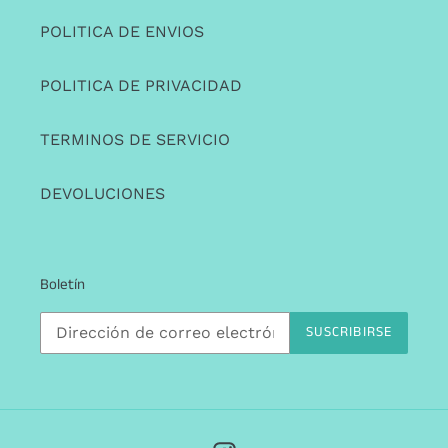
POLITICA DE ENVIOS
POLITICA DE PRIVACIDAD
TERMINOS DE SERVICIO
DEVOLUCIONES
Boletín
SUSCRIBIRSE