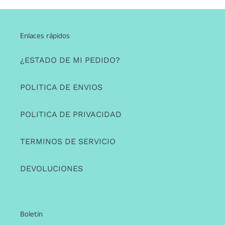
Enlaces rápidos
¿ESTADO DE MI PEDIDO?
POLITICA DE ENVIOS
POLITICA DE PRIVACIDAD
TERMINOS DE SERVICIO
DEVOLUCIONES
Boletín