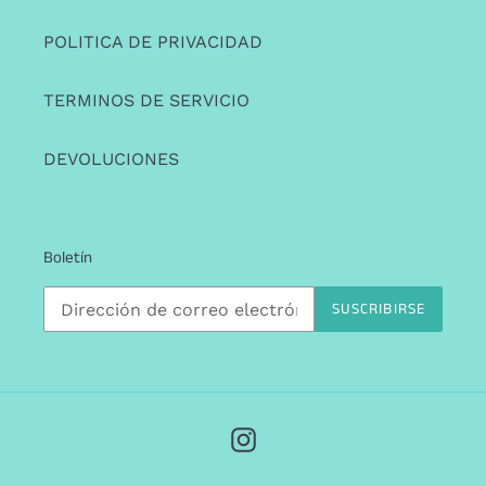
POLITICA DE PRIVACIDAD
TERMINOS DE SERVICIO
DEVOLUCIONES
Boletín
SUSCRIBIRSE
Instagram