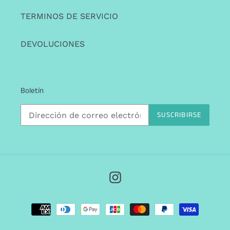
TERMINOS DE SERVICIO
DEVOLUCIONES
Boletín
SUSCRIBIRSE
Instagram
Métodos
de
pago